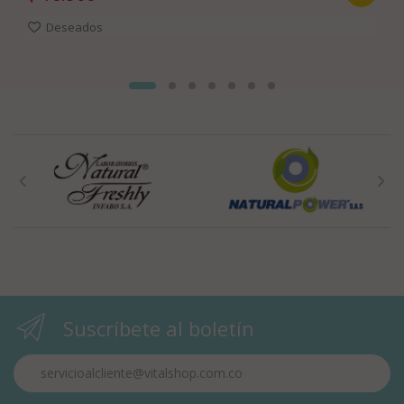
Deseados
Suscríbete al boletín