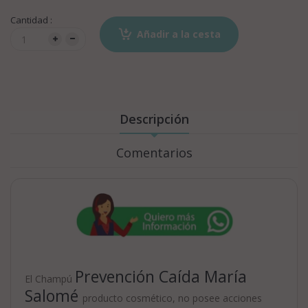
Cantidad :
Añadir a la cesta
Descripción
Comentarios
Prevención Caída María
El Champú
Salomé
producto cosmético, no posee acciones