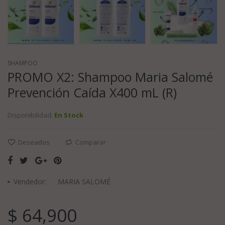
SHAMPOO
PROMO X2: Shampoo Maria Salomé
Prevención Caída X400 mL (R)
Disponibilidad:
En Stock
Deseados
Comparar
Vendedor:
MARIA SALOMÉ
$ 64,900