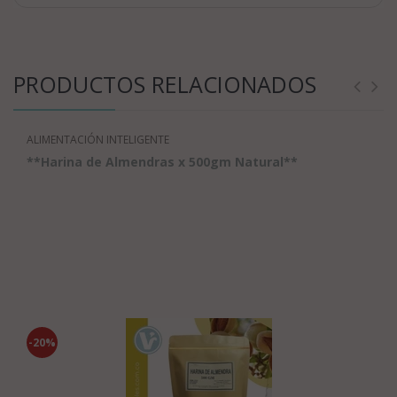
PRODUCTOS RELACIONADOS
ALIMENTACIÓN INTELIGENTE
**Harina de Almendras x 500gm Natural**
-20%