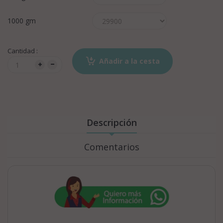
1000 gm
Cantidad :
Añadir a la cesta
Descripción
Comentarios