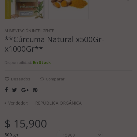
ALIMENTACIÓN INTELIGENTE
**Cúrcuma Natural x500Gr-
x1000Gr**
Disponibilidad:
En Stock
Deseados
Comparar
Vendedor:
REPÚBLICA ORGÁNICA
$ 15,900
500 gm